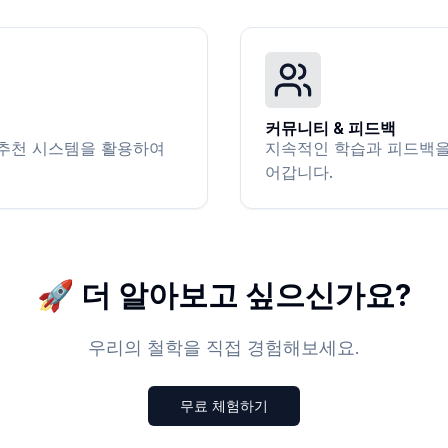
커뮤니티 & 피드백
 추천 시스템을 활용하여
지속적인 학습과 피드백을
어갑니다.
🚀 더 알아보고 싶으신가요?
우리의 철학을 직접 경험해보세요.
무료 체험하기