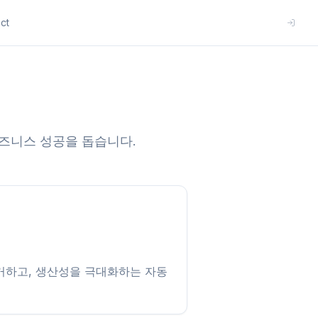
ct
비즈니스 성공을 돕습니다.
거하고, 생산성을 극대화하는 자동