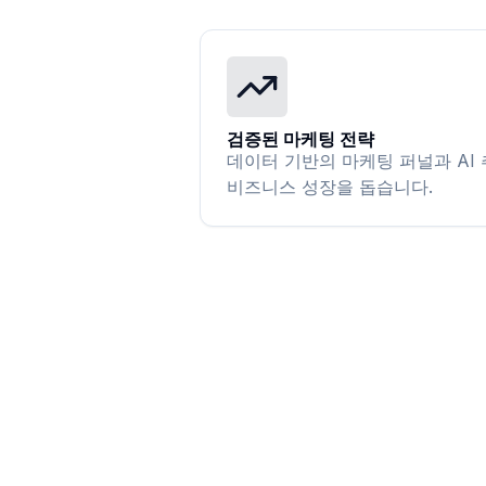
검증된 마케팅 전략
데이터 기반의 마케팅 퍼널과 AI
비즈니스 성장을 돕습니다.