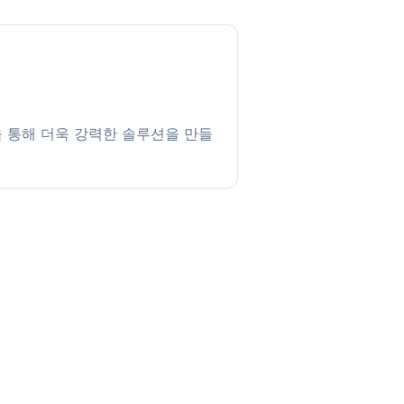
 통해 더욱 강력한 솔루션을 만들