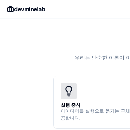
devminelab
우리는 단순한 이론이 아
실행 중심
아이디어를 실행으로 옮기는 구체
공합니다.