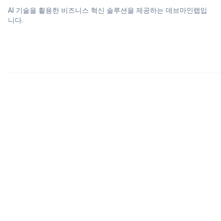
AI 기술을 활용한 비즈니스 혁신 솔루션을 제공하는 데브마인랩입
니다.