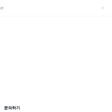
ct
문의하기