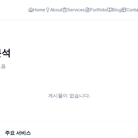
Home
About
Services
Portfolio
Blog
Conta
분석
모음
게시물이 없습니다.
주요 서비스