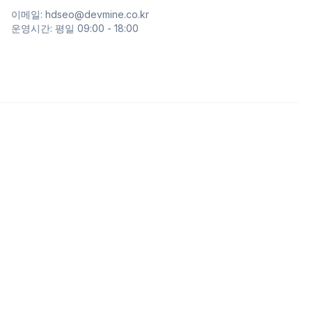
이메일: hdseo@devmine.co.kr
운영시간: 평일 09:00 - 18:00