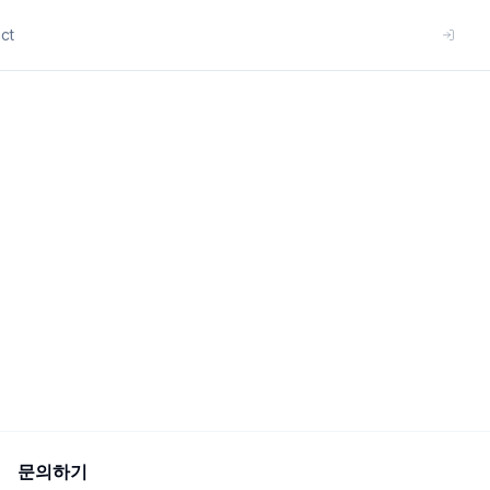
ct
문의하기