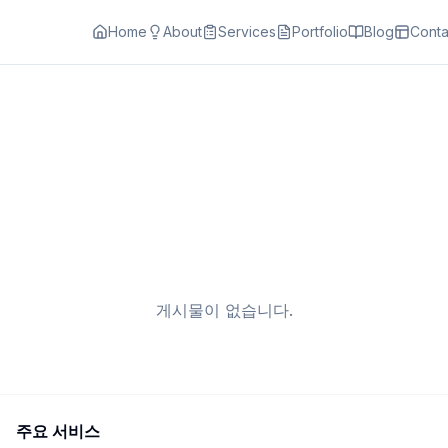
Home
About
Services
Portfolio
Blog
Conta
게시물이 없습니다.
주요 서비스