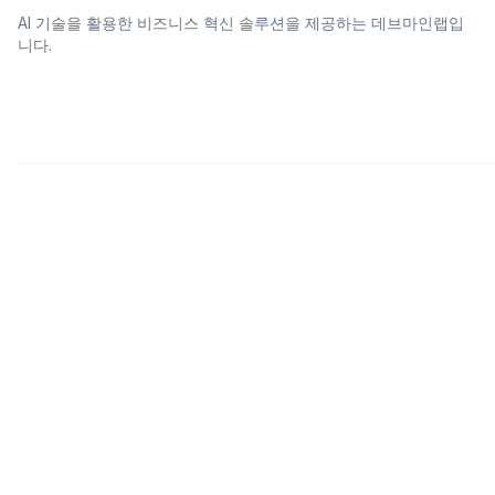
AI 기술을 활용한 비즈니스 혁신 솔루션을 제공하는 데브마인랩입
니다.