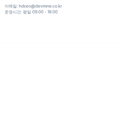
이메일: hdseo@devmine.co.kr
운영시간: 평일 09:00 - 18:00