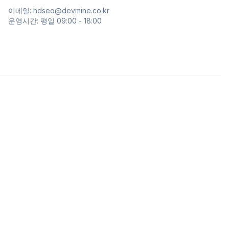
이메일: hdseo@devmine.co.kr
운영시간: 평일 09:00 - 18:00