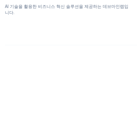
AI 기술을 활용한 비즈니스 혁신 솔루션을 제공하는 데브마인랩입
니다.