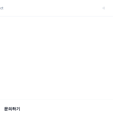
ct
문의하기