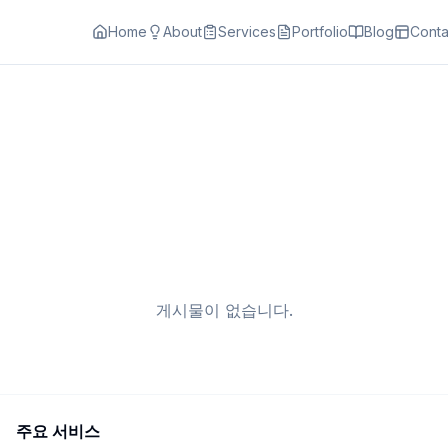
Home
About
Services
Portfolio
Blog
Conta
게시물이 없습니다.
주요 서비스